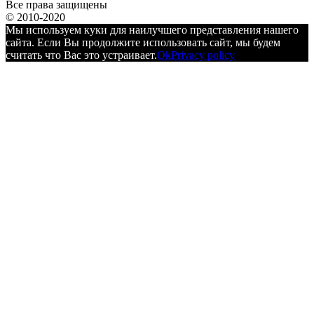
Все права защищены
© 2010-2020
Мы используем куки для наилучшего представления нашего
сайта. Если Вы продолжите использовать сайт, мы будем
считать что Вас это устраивает.
Ok
Privacy policy